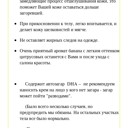
замедляющие процесс отшелушивания кожи, это
поможет Вашей коже оставаться дольше
загоревшей.
При прикосновении к телу, легко впитывается, и
делает кожу шелковистей и мягче.
Не оставляет жирных следов на одежде.
Очень приятный аромат банана с легким оттенком
цитрусовых останется с Вами и после ухода с
салона красоты.
Содержит автозагар DHA – не рекомендуем
наносить крем на лицо у кого нет загара - загар
может пойти "разводами".
(Было всего несколько случаев, но
предупредить мы обязаны. На остальных участках
тела все было нормально.