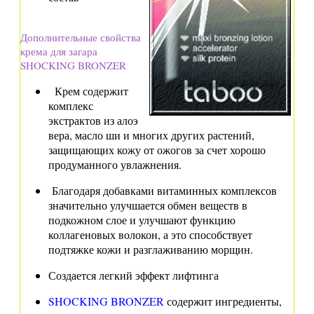
Дополнительные свойства
крема для загара
SHOCKING BRONZER
Крем содержит
комплекс
экстрактов из алоэ
вера, масло ши и многих других растений,
защищающих кожу от ожогов за счет хорошо
продуманного увлажнения.
Благодаря добавками витаминных комплексов
значительно улучшается обмен веществ в
подкожном слое и улучшают функцию
коллагеновых волокон, а это способствует
подтяжке кожи и разглаживанию морщин.
Создается легкий эффект лифтинга
SHOCKING BRONZER
содержит ингредиенты,