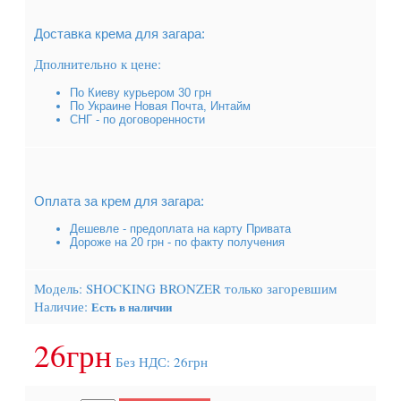
Доставка крема для загара:
Дполнительно к цене:
По Киеву курьером 30 грн
По Украине Новая Почта, Интайм
СНГ - по договоренности
Оплата за крем для загара:
Дешевле - предоплата на карту Привата
Дороже на 20 грн - по факту получения
Модель:
SHOCKING BRONZER только загоревшим
Наличие:
Есть в наличии
26грн
Без НДС: 26грн