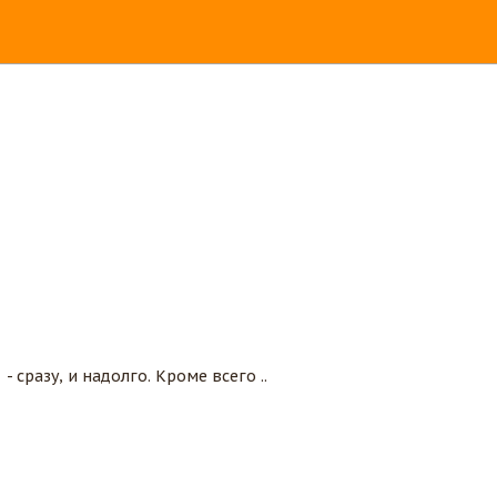
сразу, и надолго. Кроме всего ..